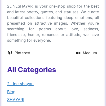
2LINESHAYARI is your one-stop shop for the best
and latest poetry, quotes, and statuses. We curate
beautiful collections featuring deep emotions, all
presented on attractive images. Whether you're
searching for poems about love, sadness,
friendship, humor, romance, or attitude, we have
something for everyone.
Pinterest
Medium
All Categories
2 Line shayari
Blog
SHAYARI