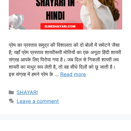
प्रेम का प्रस्ताव समुद्र की विशालता को दो बोलों में समेटने जैसा
है; यहाँ प्रेम प्रस्ताव शायरीरूपी मोतियों का एक अनूठा हिंदी शायरी
संग्रह आपके लिए पिरोया गया है। जब दिल से निकली शायरी लव
शायरी का माधुर रूप लेती है, तो वह सीधे दिलों को छू जाती है।
इस संग्रह में हमने प्रेम के …
Read more
Categories
SHAYARI
Leave a comment