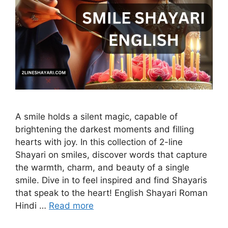
A smile holds a silent magic, capable of
brightening the darkest moments and filling
hearts with joy. In this collection of 2-line
Shayari on smiles, discover words that capture
the warmth, charm, and beauty of a single
smile. Dive in to feel inspired and find Shayaris
that speak to the heart! English Shayari Roman
Hindi …
Read more