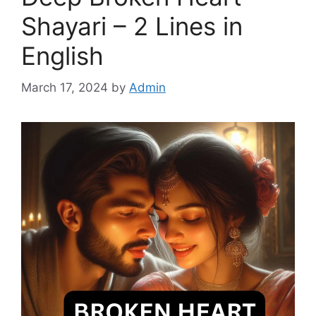
Shayari – 2 Lines in
English
March 17, 2024
by
Admin