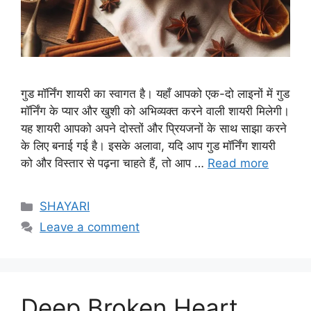
गुड मॉर्निंग शायरी का स्वागत है। यहाँ आपको एक-दो लाइनों में गुड
मॉर्निंग के प्यार और खुशी को अभिव्यक्त करने वाली शायरी मिलेगी।
यह शायरी आपको अपने दोस्तों और प्रियजनों के साथ साझा करने
के लिए बनाई गई है। इसके अलावा, यदि आप गुड मॉर्निंग शायरी
को और विस्तार से पढ़ना चाहते हैं, तो आप …
Read more
Categories
SHAYARI
Leave a comment
Deep Broken Heart