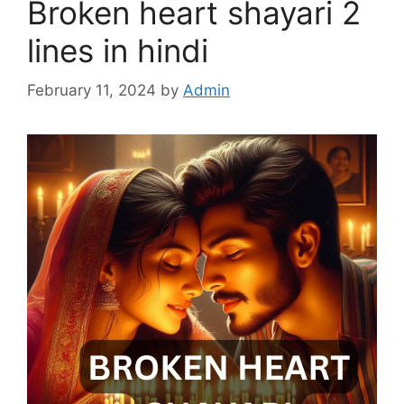
Broken heart shayari 2
lines in hindi
February 11, 2024
by
Admin