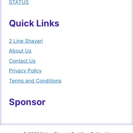
STATUS
Quick Links
2 Line Shayari
About Us
Contact Us
Privacy Policy
Terms and Conditions
Sponsor