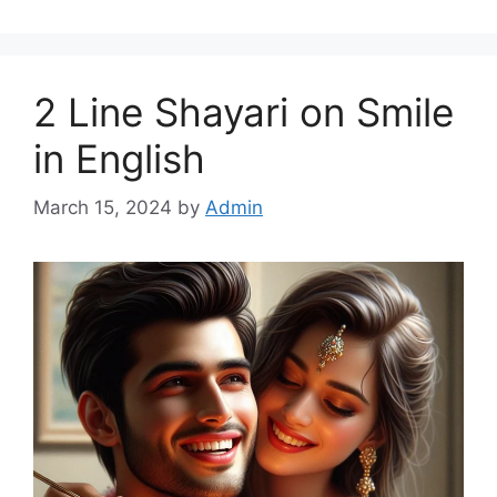
2 Line Shayari on Smile
in English
March 15, 2024
by
Admin