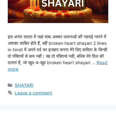
इस अनंत यात्रा में जहां शब्द अक्सर भावनाओं की गहराई नापने में
अशक्त साबित होते हैं, वहीं broken heart shayari 2 lines
in hindi में अपने दर्द का इजहार करना मेरे लिए कविता के किन्ही
दो पंक्तियों से कम नहीं। यह दो पंक्तियां नहीं, बल्कि मेरे दिल की
दास्तां हैं, जो खुद-ब-खुद broken heart shayari …
Read
more
Categories
SHAYARI
Leave a comment