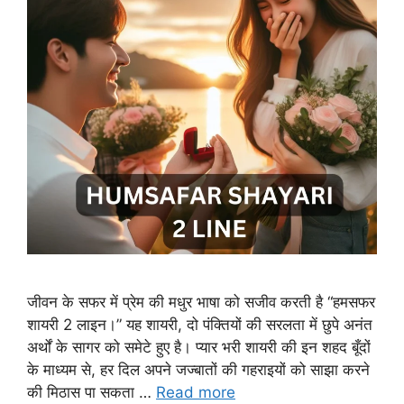
जीवन के सफर में प्रेम की मधुर भाषा को सजीव करती है “हमसफर
शायरी 2 लाइन।” यह शायरी, दो पंक्तियों की सरलता में छुपे अनंत
अर्थों के सागर को समेटे हुए है। प्यार भरी शायरी की इन शहद बूँदों
के माध्यम से, हर दिल अपने जज्बातों की गहराइयों को साझा करने
की मिठास पा सकता …
Read more