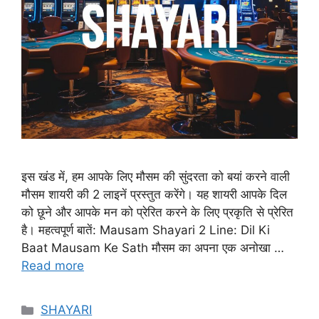
इस खंड में, हम आपके लिए मौसम की सुंदरता को बयां करने वाली
मौसम शायरी की 2 लाइनें प्रस्तुत करेंगे। यह शायरी आपके दिल
को छूने और आपके मन को प्रेरित करने के लिए प्रकृति से प्रेरित
है। महत्वपूर्ण बातें: Mausam Shayari 2 Line: Dil Ki
Baat Mausam Ke Sath मौसम का अपना एक अनोखा …
Read more
Categories
SHAYARI