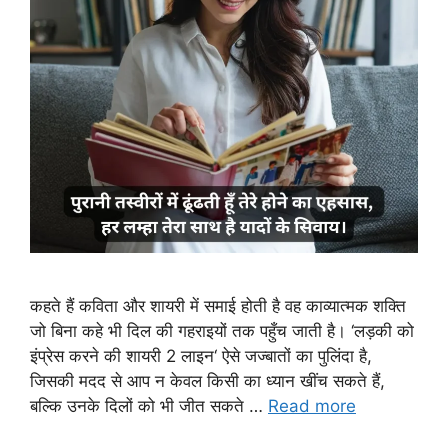
कहते हैं कविता और शायरी में समाई होती है वह काव्यात्मक शक्ति
जो बिना कहे भी दिल की गहराइयों तक पहुँच जाती है। ‘लड़की को
इंप्रेस करने की शायरी 2 लाइन‘ ऐसे जज्बातों का पुलिंदा है,
जिसकी मदद से आप न केवल किसी का ध्यान खींच सकते हैं,
बल्कि उनके दिलों को भी जीत सकते …
Read more