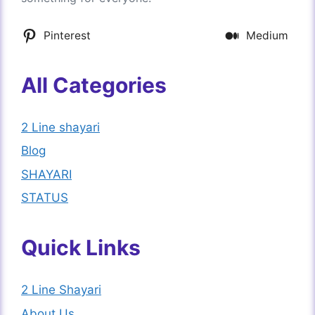
Pinterest
Medium
All Categories
2 Line shayari
Blog
SHAYARI
STATUS
Quick Links
2 Line Shayari
About Us