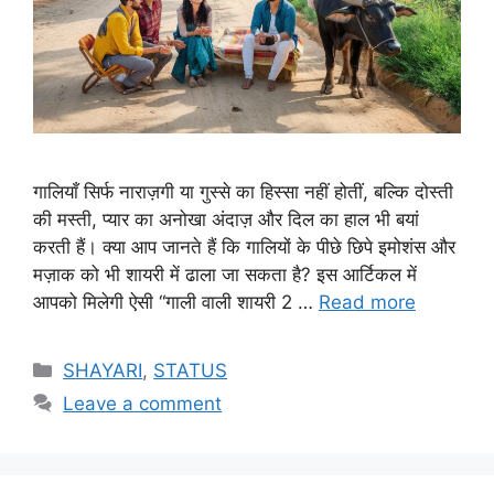
गालियाँ सिर्फ नाराज़गी या गुस्से का हिस्सा नहीं होतीं, बल्कि दोस्ती
की मस्ती, प्यार का अनोखा अंदाज़ और दिल का हाल भी बयां
करती हैं। क्या आप जानते हैं कि गालियों के पीछे छिपे इमोशंस और
मज़ाक को भी शायरी में ढाला जा सकता है? इस आर्टिकल में
आपको मिलेगी ऐसी “गाली वाली शायरी 2 …
Read more
Categories
SHAYARI
,
STATUS
Leave a comment