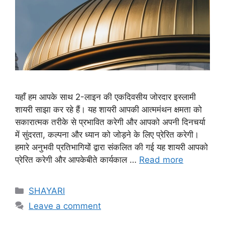
यहाँ हम आपके साथ 2-लाइन की एकदिवसीय जोरदार इस्लामी
शायरी साझा कर रहे हैं। यह शायरी आपकी आत्ममंथन क्षमता को
सकारात्मक तरीके से प्रभावित करेगी और आपको अपनी दिनचर्या
में सुंदरता, कल्पना और ध्यान को जोड़ने के लिए प्रेरित करेगी।
हमारे अनुभवी प्रतिभागियों द्वारा संकलित की गई यह शायरी आपको
प्रेरित करेगी और आपकेबीते कार्यकाल …
Read more
Categories
SHAYARI
Leave a comment