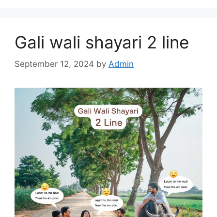
Gali wali shayari 2 line
September 12, 2024
by
Admin