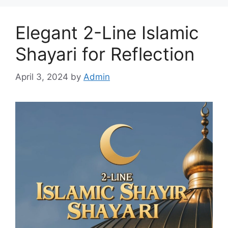
Elegant 2-Line Islamic
Shayari for Reflection
April 3, 2024
by
Admin