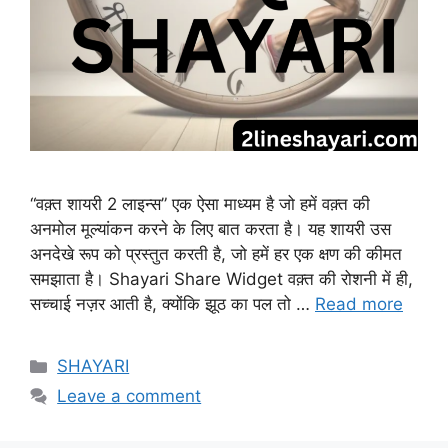
“वक़्त शायरी 2 लाइन्स” एक ऐसा माध्यम है जो हमें वक़्त की
अनमोल मूल्यांकन करने के लिए बात करता है। यह शायरी उस
अनदेखे रूप को प्रस्तुत करती है, जो हमें हर एक क्षण की कीमत
समझाता है। Shayari Share Widget वक़्त की रोशनी में ही,
सच्चाई नज़र आती है, क्योंकि झूठ का पल तो …
Read more
Categories
SHAYARI
Leave a comment