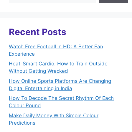
Recent Posts
Watch Free Football in HD: A Better Fan
Experience
Heat-Smart Cardio: How to Train Outside
Without Getting Wrecked
How Online Sports Platforms Are Changing
Digital Entertaining in India
How To Decode The Secret Rhythm Of Each
Colour Round
Make Daily Money With Simple Colour
Predictions