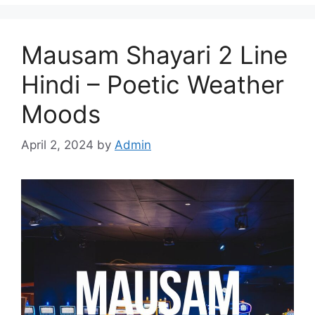
Mausam Shayari 2 Line
Hindi – Poetic Weather
Moods
April 2, 2024
by
Admin