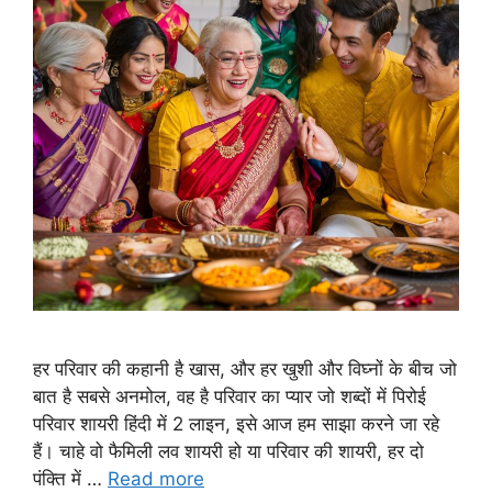
हर परिवार की कहानी है खास, और हर खुशी और विघ्नों के बीच जो
बात है सबसे अनमोल, वह है परिवार का प्यार जो शब्दों में पिरोई
परिवार शायरी हिंदी में 2 लाइन, इसे आज हम साझा करने जा रहे
हैं। चाहे वो फैमिली लव शायरी हो या परिवार की शायरी, हर दो
पंक्ति में …
Read more