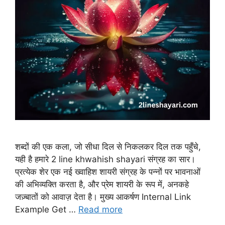
शब्दों की एक कला, जो सीधा दिल से निकलकर दिल तक पहुँचे,
यही है हमारे 2 line khwahish shayari संग्रह का सार।
प्रत्येक शेर एक नई ख्वाहिश शायरी संग्रह के पन्नों पर भावनाओं
की अभिव्यक्ति करता है, और प्रेम शायरी के रूप में, अनकहे
जज़्बातों को आवाज़ देता है। मुख्य आकर्षण Internal Link
Example Get …
Read more