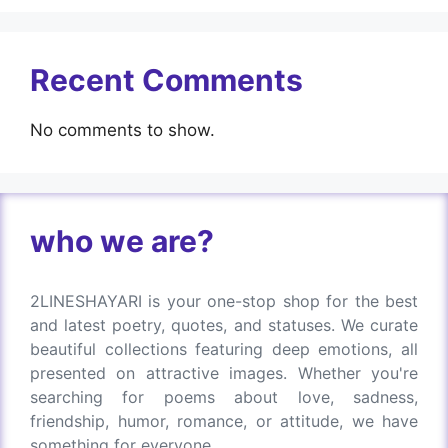
Recent Comments
No comments to show.
who we are?
2LINESHAYARI is your one-stop shop for the best
and latest poetry, quotes, and statuses. We curate
beautiful collections featuring deep emotions, all
presented on attractive images. Whether you're
searching for poems about love, sadness,
friendship, humor, romance, or attitude, we have
something for everyone.