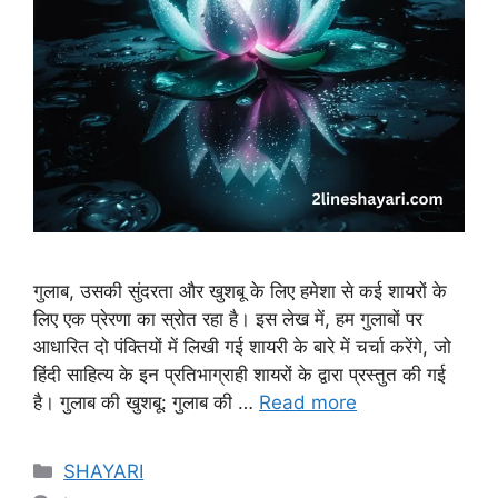
गुलाब, उसकी सुंदरता और खुशबू के लिए हमेशा से कई शायरों के
लिए एक प्रेरणा का स्रोत रहा है। इस लेख में, हम गुलाबों पर
आधारित दो पंक्तियों में लिखी गई शायरी के बारे में चर्चा करेंगे, जो
हिंदी साहित्य के इन प्रतिभाग्राही शायरों के द्वारा प्रस्तुत की गई
है। गुलाब की खुशबू: गुलाब की …
Read more
Categories
SHAYARI