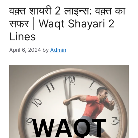
वक़्त शायरी 2 लाइन्स: वक़्त का
सफर | Waqt Shayari 2
Lines
April 6, 2024
by
Admin