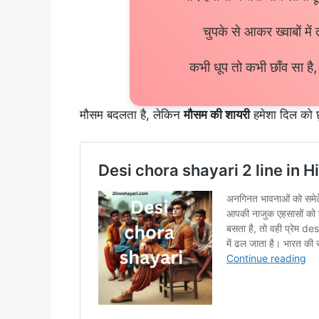
चुपके से आकर ख्वाबों में
कभी धूप तो कभी छाँव सा है,
मौसम बदलता है, लेकिन
मौसम की शायरी
हमेशा दिल को छू