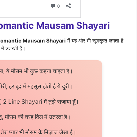
ी: Romantic Mausam Shayari
omantic Mausam Shayari
में यह और भी खूबसूरत लगता है
 में उतरती है।
छुआ, ये मौसम भी कुछ कहना चाहता है।
तेरी, हर बूंद में महसूस होती है ये दूरी।
 हूँ, 2 Line Shayari में तुझे सजाया हूँ।
 तू, मौसम की तरह दिल में उतरता है।
 तेरा प्यार भी मौसम के मिज़ाज जैसा है।