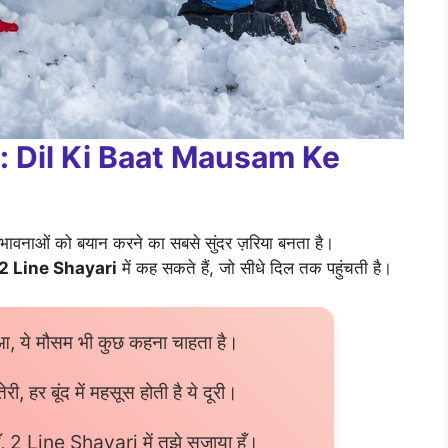
: Dil Ki Baat Mausam Ke
ावनाओं को बयान करने का सबसे सुंदर ज़रिया बनता है।
2 Line Shayari
में कह सकते हैं, जो सीधे दिल तक पहुंचती है।
छुआ, ये मौसम भी कुछ कहना चाहता है।
तेरी, हर बूंद में महसूस होती है ये दूरी।
 हूँ, 2 Line Shayari में तुझे सजाया हूँ।