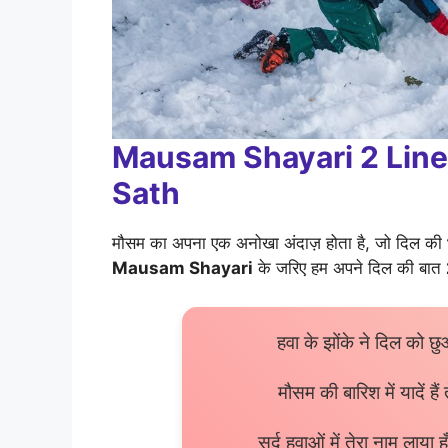
Mausam Shayari 2 Line
Sath
मौसम का अपना एक अनोखा अंदाज़ होता है, जो दिल की भ
Mausam Shayari
के जरिए हम अपने दिल की बात
हवा के झोंके ने दिल को 
मौसम की बारिश में यादें हैं 
सर्द हवाओं में तेरा नाम लाया