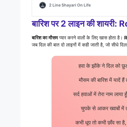
बारिश पर 2 लाइन की शायर
बारिश का मौसम
प्यार करने वालों के लिए खास होता है।
R
जब दिल की बात दो लाइनों में कही जाती है, जो सीधे दिल
हवा के झोंके ने दिल को 
मौसम की बारिश में यादें हैं 
सर्द हवाओं में तेरा नाम लाया
चुपके से आकर ख्वाबों में
कभी धूप तो कभी छाँव सा है,