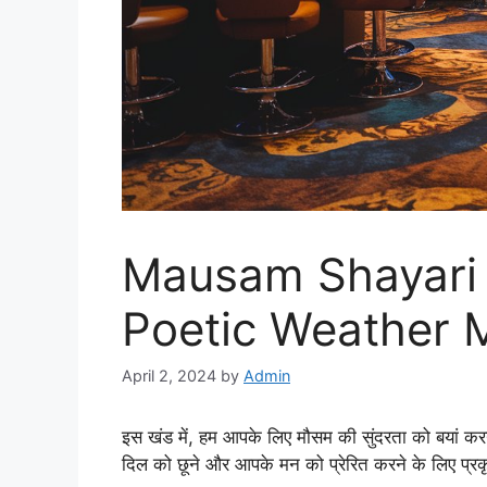
Mausam Shayari 2
Poetic Weather
April 2, 2024
by
Admin
इस खंड में, हम आपके लिए मौसम की सुंदरता को बयां क
दिल को छूने और आपके मन को प्रेरित करने के लिए प्रकृत