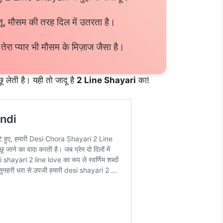
 तू, मौसम की तरह दिल में उतरता है।
 तेरा प्यार भी मौसम के मिज़ाज जैसा है।
 लेती है। यही तो जादू है
2 Line Shayari
का!