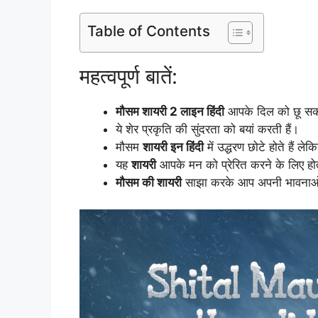
Table of Contents
महत्वपूर्ण बातें:
मौसम शायरी 2 लाइन हिंदी
आपके दिल को छू सक
ये शेर प्रकृति की सुंदरता को बयां करती हैं।
मौसम
शायरी इन हिंदी
में उद्धरण छोटे होते हैं ले
यह
शायरी
आपके मन को प्रेरित करने के लिए हो
मौसम की शायरी
साझा करके आप अपनी भावनाओं 