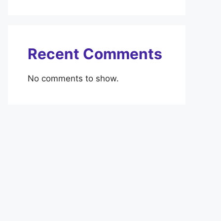
Recent Comments
No comments to show.