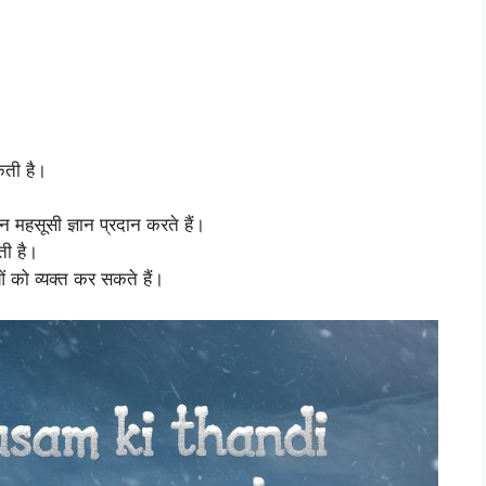
ती है।
किन महसूसी ज्ञान प्रदान करते हैं।
ती है।
को व्यक्त कर सकते हैं।