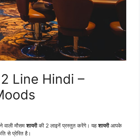
 Line Hindi –
 Moods
रने वाली मौसम
शायरी
की 2 लाइनें प्रस्तुत करेंगे। यह
शायरी
आपके
ि से प्रेरित है।