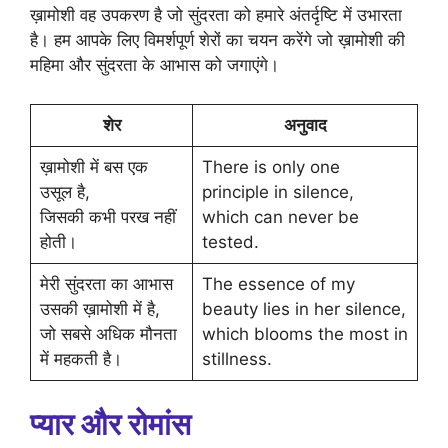
ख़ामोशी वह उपकरण है जो सुंदरता को हमारे अंतर्दृष्टि में उभारता
है। हम आपके लिए विमर्शपूर्ण शेरों का चयन करेंगे जो ख़ामोशी की
महिमा और सुंदरता के आभास को जगाएंगे।
शेर
अनुवाद
ख़ामोशी में बस एक
There is only one
उसूल है,
principle in silence,
जिसकी कभी परख नहीं
which can never be
होती।
tested.
मेरी सुंदरता का आभास
The essence of my
उसकी ख़ामोशी में है,
beauty lies in her silence,
जो सबसे अधिक मौनता
which blooms the most in
में महकती है।
stillness.
प्यार और रोमांस