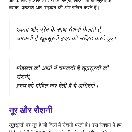
आपके लिए हृदयस्पर्शी शेरों का संग्रह लाएंगे जो खूबसूरती को
चमक, प्रकाश और मोहब्बत की ओर संकेत करते हैं।
एकता और प्रेम के साथ रौशनी फैलाते हैं,
चमकती है खूबसूरती हृदय को संदिष्ट करते हुए।
मोहब्बत की आंधी में चमकती है खूबसूरती की
रौशनी,
हृदय को मोहित कर देती है ये अभिरंगी।
नूर और रौशनी
खूबसूरती वह नूर है जो दिलों में रौशनी भरती है। इस सेक्शन में हम