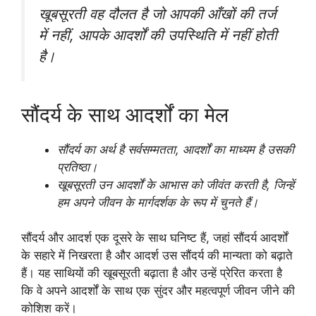
खूबसूरती वह दौलत है जो आपकी आँखों की तर्ज
में नहीं, आपके आदर्शों की उपस्थिति में नहीं होती
है।
सौंदर्य के साथ आदर्शों का मेल
सौंदर्य का अर्थ है सर्वसम्मतता, आदर्शों का माध्यम है उसकी
प्रतिष्ठा।
खूबसूरती उन आदर्शों के आभास को जीवंत करती है, जिन्हें
हम अपने जीवन के मार्गदर्शक के रूप में चुनते हैं।
सौंदर्य और आदर्श एक दूसरे के साथ घनिष्ट हैं, जहां सौंदर्य आदर्शों
के सहारे में निखरता है और आदर्श उस सौंदर्य की मान्यता को बढ़ाते
हैं। यह साथियों की खूबसूरती बढ़ाता है और उन्हें प्रेरित करता है
कि वे अपने आदर्शों के साथ एक सुंदर और महत्वपूर्ण जीवन जीने की
कोशिश करें।