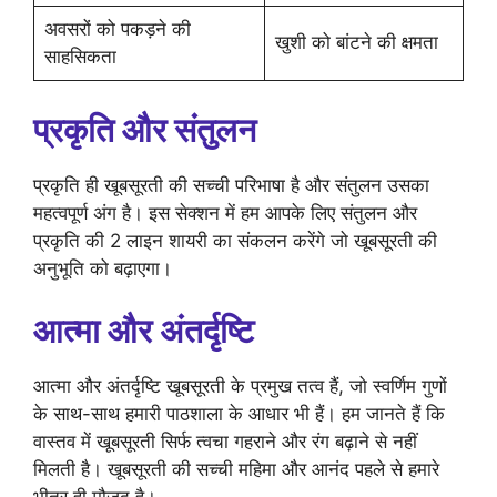
अवसरों को पकड़ने की
खुशी को बांटने की क्षमता
साहसिकता
प्रकृति और संतुलन
प्रकृति ही खूबसूरती की सच्ची परिभाषा है और संतुलन उसका
महत्वपूर्ण अंग है। इस सेक्शन में हम आपके लिए संतुलन और
प्रकृति की 2 लाइन शायरी का संकलन करेंगे जो खूबसूरती की
अनुभूति को बढ़ाएगा।
आत्मा और अंतर्दृष्टि
आत्मा और अंतर्दृष्टि खूबसूरती के प्रमुख तत्व हैं, जो स्वर्णिम गुणों
के साथ-साथ हमारी पाठशाला के आधार भी हैं। हम जानते हैं कि
वास्तव में खूबसूरती सिर्फ त्वचा गहराने और रंग बढ़ाने से नहीं
मिलती है। खूबसूरती की सच्ची महिमा और आनंद पहले से हमारे