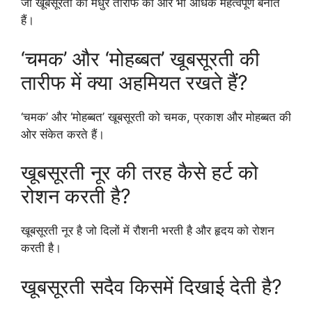
जो खूबसूरती की मधुर तारीफ को और भी अधिक महत्वपूर्ण बनाते
हैं।
‘चमक’ और ‘मोहब्बत’ खूबसूरती की
तारीफ में क्या अहमियत रखते हैं?
‘चमक’ और ‘मोहब्बत’ खूबसूरती को चमक, प्रकाश और मोहब्बत की
ओर संकेत करते हैं।
खूबसूरती नूर की तरह कैसे हर्ट को
रोशन करती है?
खूबसूरती नूर है जो दिलों में रौशनी भरती है और हृदय को रोशन
करती है।
खूबसूरती सदैव किसमें दिखाई देती है?