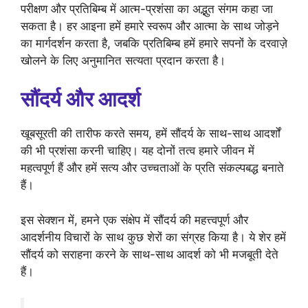
परीक्षण और प्रतिबिम्ब में आत्म-प्रशंसा का अद्भुत संगम कहा जा
सकता है। हर आइना हमें हमारे स्वरूप और आत्मा के साथ जोड़ने
का मार्गदर्शन करता है, जबकि प्रतिबिम्ब हमें हमारे सपनों के दरवाज़े
खोलने के लिए अनुमानित सत्यता प्रदान करता है।
सौंदर्य और आदर्श
खूबसूरती की तारीफ करते समय, हमें सौंदर्य के साथ-साथ आदर्शों
की भी प्रशंसा करनी चाहिए। यह दोनों तत्व हमारे जीवन में
महत्वपूर्ण हैं और हमें सत्य और उच्चताओं के प्रति संकल्पबद्ध बनाते
हैं।
इस सेक्शन में, हमने एक संक्षेप में सौंदर्य की महत्त्वपूर्ण और
आदर्शनीय विचारों के साथ कुछ शेरों का संग्रह किया है। ये शेर हमें
सौंदर्य को सराहना करने के साथ-साथ आदर्श को भी मजबूती देते
हैं।