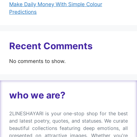
Make Daily Money With Simple Colour
Predictions
Recent Comments
No comments to show.
who we are?
2LINESHAYARI is your one-stop shop for the best
and latest poetry, quotes, and statuses. We curate
beautiful collections featuring deep emotions, all
presented on attractive images. Whether you're