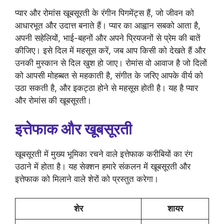
प्यार और रोमांस खूबसूरती के रंगीन पिगमेंट्स हैं, जो जीवन को
आधारभूत और उदात्त बनाते हैं। प्यार का आह्वान सबको आता है,
अपनी सहेलियों, भाई-बहनों और अपने प्रियजनों से प्रेम की बातें
कीजिए। इसे दिल में महसूस करें, जब आप किसी को देखते हैं और
उनकी मुस्कान से दिल खुश हो जाए। रोमांस वो आवाज है जो दिलों
को आपसी मोहब्बत से महकाती है, संगीत के जरिए आपके वीर्य को
उठा सकती है, और इकट्ठा होने से महसूस होती है। यह है प्यार
और रोमांस की खूबसूरती।
इत्तेफाक और खूबसूरती
खूबसूरती में मुख्य भूमिका रचने वाले इत्तेफाक करीबियों का रंग
उठाने में होता है। यह सेक्शन हमारे संकलन में खूबसूरती और
इत्तेफाक को मिलाने वाले शेरों को प्रस्तुत करेगा।
शेर
शायर