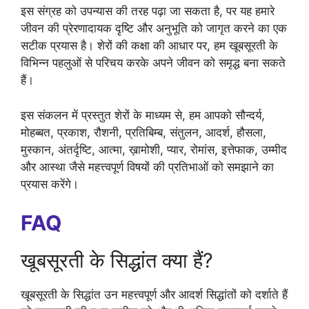
इस संग्रह को उपन्यास की तरह पढ़ा जा सकता है, पर यह हमारे
जीवन की प्रेरणादायक दृष्टि और अनुभूति को जागृत करने का एक
सटीक प्रयास है। शेरों की कक्षा की आधार पर, हम खूबसूरती के
विभिन्न पहलुओं से परिचय करके अपने जीवन को समृद्ध बना सकते
हैं।
इस संकलन में प्रस्तुत शेरों के माध्यम से, हम आपको सौन्दर्य,
मोहब्बत, प्रकाश, रौशनी, प्रतिबिम्ब, संतुलन, आदर्श, हौसला,
मुस्कान, अंतर्दृष्टि, आत्मा, ख़ामोशी, प्यार, रोमांस, इत्तेफाक, उम्मीद
और आस्था जैसे महत्त्वपूर्ण विषयों की प्रतिभाओं को समझाने का
प्रयास करेंगे।
FAQ
खूबसूरती के सिद्धांत क्या हैं?
खूबसूरती के सिद्धांत उन महत्त्वपूर्ण और आदर्श सिद्धांतों को दर्शाते हैं