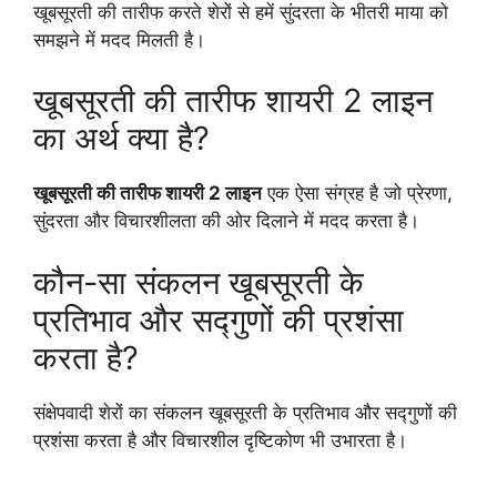
खूबसूरती की तारीफ करते शेरों से हमें सुंदरता के भीतरी माया को
समझने में मदद मिलती है।
खूबसूरती की तारीफ शायरी 2 लाइन
का अर्थ क्या है?
खूबसूरती की तारीफ शायरी 2 लाइन
एक ऐसा संग्रह है जो प्रेरणा,
सुंदरता और विचारशीलता की ओर दिलाने में मदद करता है।
कौन-सा संकलन खूबसूरती के
प्रतिभाव और सद्गुणों की प्रशंसा
करता है?
संक्षेपवादी शेरों का संकलन खूबसूरती के प्रतिभाव और सद्गुणों की
प्रशंसा करता है और विचारशील दृष्टिकोण भी उभारता है।