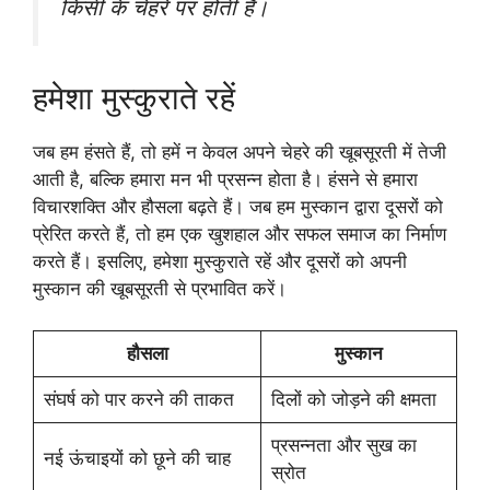
किसी के चेहरे पर होती है।
हमेशा मुस्कुराते रहें
जब हम हंसते हैं, तो हमें न केवल अपने चेहरे की खूबसूरती में तेजी
आती है, बल्कि हमारा मन भी प्रसन्न होता है। हंसने से हमारा
विचारशक्ति और हौसला बढ़ते हैं। जब हम मुस्कान द्वारा दूसरों को
प्रेरित करते हैं, तो हम एक खुशहाल और सफल समाज का निर्माण
करते हैं। इसलिए, हमेशा मुस्कुराते रहें और दूसरों को अपनी
मुस्कान की खूबसूरती से प्रभावित करें।
हौसला
मुस्कान
संघर्ष को पार करने की ताकत
दिलों को जोड़ने की क्षमता
प्रसन्नता और सुख का
नई ऊंचाइयों को छूने की चाह
स्रोत