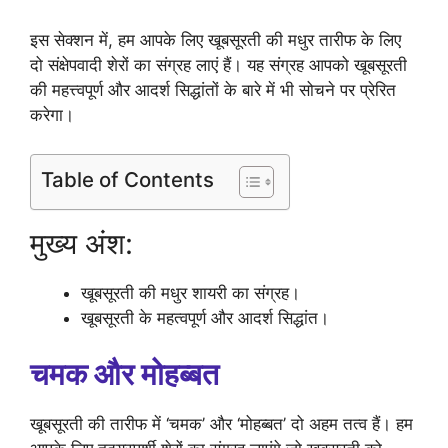
इस सेक्शन में, हम आपके लिए खूबसूरती की मधुर तारीफ के लिए
दो संक्षेपवादी शेरों का संग्रह लाएं हैं। यह संग्रह आपको खूबसूरती
की महत्त्वपूर्ण और आदर्श सिद्धांतों के बारे में भी सोचने पर प्रेरित
करेगा।
Table of Contents
मुख्य अंश:
खूबसूरती की मधुर शायरी का संग्रह।
खूबसूरती के महत्वपूर्ण और आदर्श सिद्धांत।
चमक और मोहब्बत
खूबसूरती की तारीफ में ‘चमक’ और ‘मोहब्बत’ दो अहम तत्व हैं। हम