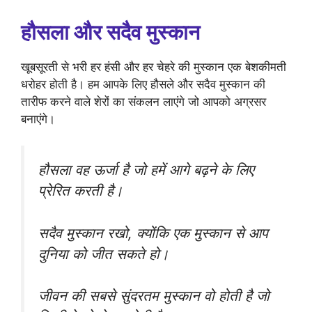
हौसला और सदैव मुस्कान
खूबसूरती से भरी हर हंसी और हर चेहरे की मुस्कान एक बेशकीमती
धरोहर होती है। हम आपके लिए हौसले और सदैव मुस्कान की
तारीफ करने वाले शेरों का संकलन लाएंगे जो आपको अग्रसर
बनाएंगे।
हौसला वह ऊर्जा है जो हमें आगे बढ़ने के लिए
प्रेरित करती है।
सदैव मुस्कान रखो, क्योंकि एक मुस्कान से आप
दुनिया को जीत सकते हो।
जीवन की सबसे सुंदरतम मुस्कान वो होती है जो