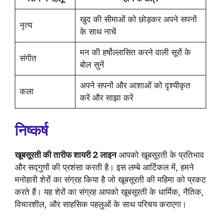
खुद की सीमाओं को छोड़कर अपने सपनों
नृत्य
के साथ नाचें
मन की हर्षोल्लासित करने वाली सूरों के
संगीत
बोल सुनें
अपने सपनों और आशाओं को दृश्यीकृत
कला
करें और साझा करें
निष्कर्ष
खूबसूरती की तारीफ शायरी 2 लाइन
आपको खूबसूरती के प्रतिभाव
और सद्गुणों की प्रशंसा करती है। इस लम्बे आर्टिकल में, हमने
मनोहारी शेरों का संग्रह किया है जो खूबसूरती की महिमा को प्रकट
करते हैं। यह शेरों का संग्रह आपको खूबसूरती के धार्मिक, नैतिक,
विचारशील, और साहसिक पहलुओं के साथ परिचय कराएगा।