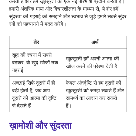
करता है और हमें खूबसूरती की एक नई परिभाषा प्रदान करता है।
हमारी अंतरिक माया और विचारशीलता के माध्यम से, ये शेर हमें
सुंदरता की गहराई को समझने और स्वभाव से जुड़े हमारे सबसे सुंदर
रंगों को पहचानने में मदद करेंगे।
शेर
अर्थ
खुद की रचना में सबसे
खूबसूरती हमें अपनी आत्मा की
बढ़कर, वो खुद खोजों तक
खोज करने की प्रेरणा देती है।
गहराई
अच्छाई सिर्फ दूसरों में ही
केवल अंतर्दृष्टि से हम दूसरों की
बड़ी होती है, जब आप
खूबसूरती को समझ सकते हैं और
दूसरों को आत्मा की दृष्टि
सामर्थ्य का आदान कर सकते
से देखते हैं
हैं।
ख़ामोशी और सुंदरता