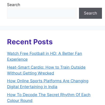
Search
Search
Recent Posts
Watch Free Football in HD: A Better Fan
Experience
Heat-Smart Cardio: How to Train Outside
Without Getting Wrecked
How Online Sports Platforms Are Changing
Digital Entertaining in India
How To Decode The Secret Rhythm Of Each
Colour Round