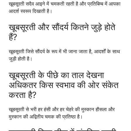
खूबसूरती सदैव आइने में चमकती रहती है और प्रतिबिम्ब में आपका
आदर्श स्वरूप दिखाती है।
खूबसूरती और सौंदर्य कितने जुड़े होते
हैं?
खूबसूरती जिसे सौंदर्य के रूप में भी जाना जाता है, आदर्शों के साथ
जुड़ी होती है।
खूबसूरती के पीछे का ताल देखना
अधिकतर किस स्वभाव की ओर संकेत
करता है?
खूबसूरती से भरी हर हंसी और हर चेहरे की मुस्कान हौसला और
मुस्कान की अद्वितीय चमक की प्रतिष्ठा है।