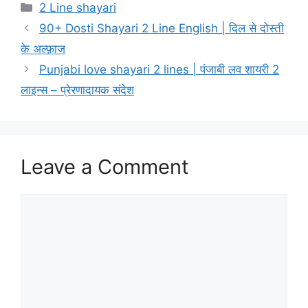
Categories
2 Line shayari
90+ Dosti Shayari 2 Line English | दिल से दोस्ती
के अल्फ़ाज
Punjabi love shayari 2 lines | पंजाबी लव शायरी 2
लाइन्स – प्रेरणादायक संदेश
Leave a Comment
Comment