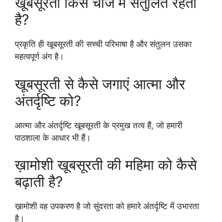
खूबसूरती किस चीज में संतुलित रहती
है?
प्रकृति ही खूबसूरती की सच्ची परिभाषा है और संतुलन उसका
महत्वपूर्ण अंग है।
खूबसूरती से कैसे जगाएं आत्मा और
अंतर्दृष्टि को?
आत्मा और अंतर्दृष्टि खूबसूरती के प्रमुख तत्व हैं, जो हमारी
पाठशाला के आधार भी हैं।
ख़ामोशी खूबसूरती की महिमा को कैसे
बढ़ाती है?
ख़ामोशी वह उपकरण है जो सुंदरता को हमारे अंतर्दृष्टि में उभारता
है।