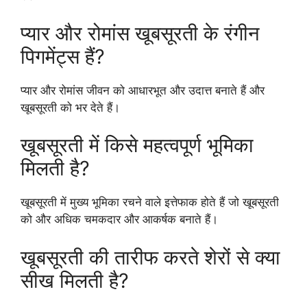
प्यार और रोमांस खूबसूरती के रंगीन
पिगमेंट्स हैं?
प्यार और रोमांस जीवन को आधारभूत और उदात्त बनाते हैं और
खूबसूरती को भर देते हैं।
खूबसूरती में किसे महत्वपूर्ण भूमिका
मिलती है?
खूबसूरती में मुख्य भूमिका रचने वाले इत्तेफाक होते हैं जो खूबसूरती
को और अधिक चमकदार और आकर्षक बनाते हैं।
खूबसूरती की तारीफ करते शेरों से क्या
सीख मिलती है?