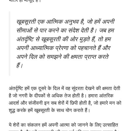
भीतर ही मौजूद है।
खूबसूरती एक आत्मिक अनुभव है, जो हमें अपनी
सीमाओं से पार करने का संदेश देती है। जब हम
अंतर्दृष्टि से खूबसूरती की ओर मुड़ते हैं, तो हम
अपनी आध्यात्मिक प्रेरणा को पहचानते हैं और
अपने दिल को समझने की क्षमता प्राप्त करते
हैं।
अंतर्दृष्टि हमें एक दूसरे के दिल में वह सुंदरता देखने की क्षमता देती
है जो नगरी के दीपकों से अधिक तेज होती है। हमारा आंतरिक
आदर्श और संजीवनी इन सब शेरों में छिपी होती है, जो हमारे मन को
शुद्ध करके हमें खूबसूरती के साथ योग कराते हैं।
ये शेरों का संकलन हमें अपनी आत्मा को जानने के लिए उत्साहित