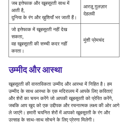
जब इत्तेफाक और खूबसूरती साथ में
आरज़ू ग़ुलज़ार
आती है,
देहलवी
दुनिया के रंग और ख़ुशियाँ भर जाती हैं।
जो इत्तेफाक में खूबसूरती नहीं देख
सकता,
मुंशी प्रेमचंद
वह खूबसूरती की सच्ची कदर नहीं
करता।
उम्मीद और आस्था
खूबसूरती की वास्तविकता उम्मीद और आस्था में निहित है। हम
उम्मीद के साथ आस्था के एक मदिरालय में आपके लिए कविताएं
और शेरों का चयन करेंगे जो आपकी खूबसूरती को प्रेरित करेंगे,
जबकि आप खुद को एक उद्दीपक और रचनात्मक लक्ष्य की ओर आगे
ले जाएंगे। हमारी चयनित शेरों में आपको खूबसूरती के रंग और
उत्साह के साथ-साथ सोचने के लिए प्रेरणा मिलेगी।