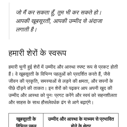
जो मैं कर सकता हूँ, तुम भी कर सकते हो।
आपकी खूबसूरती, आपकी उम्मीद से अंदाजा
लगाती है।
हमारी शेरों के स्वरूप
हमारी चुनी हुई शेरों में उम्मीद और आस्था स्पष्ट रूप से प्रकट होती
हैं। वे खूबसूरती के विभिन्न पहलुओं को प्रदर्शित करते हैं, जैसे
जीवन की प्रकृति, समस्याओं से लड़ने की क्षमता, और सपनों के
पीछे दौड़ने की ताकत। इन शेरों को पढ़कर आप अपनी खुद की
उम्मीद और आस्था को पुनः प्रगट करेंगे और स्वयं को सहनशीलता
और साहस के साथ हौसलेवर्धक ढंग से आगे बढ़ाएंगे।
खूबसूरती के
उम्मीद और आस्था के माध्यम से प्रभावित
विभिन्न पहलू
होने के क्षेत्र