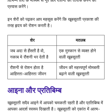
विभिन्न शेरों के माध्यम से नूर और रौशनी की तारीफ करने का
प्रयास करेंगे।
इन शेरों को पढ़कर आप महसूस करेंगे कि खूबसूरती प्रकाश की
तरह हृदय को रोशन करती है।
शेर
मतलब
जब अदा से हँसती है वो,
एक मुस्कान से व्यक्त होने
नकाब मे रौशनी भर देती है
वाली खूबसूरती
रौशनी से रोशन होता है
जीवन की महत्त्वपूर्ण मोमबत्ती
आहिस्ता-आहिस्ता जीवन
बढ़ाने वाली खूबसूरती
आइना और प्रतिबिम्ब
खूबसूरती सदैव आइने में आपको चमकती रहती है और प्रतिबिम्ब में
आपका आदर्श स्वरूप दिखाती है। खूबसूरती को एकांत में आत्म-