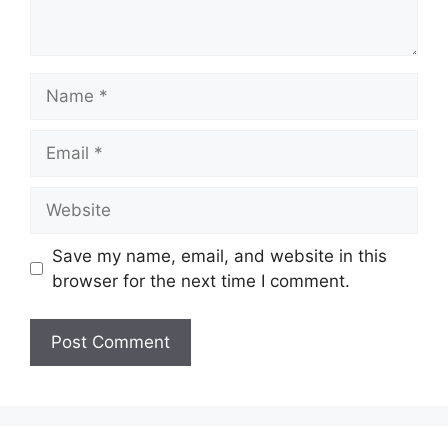
Name
Email
Website
Save my name, email, and website in this
browser for the next time I comment.